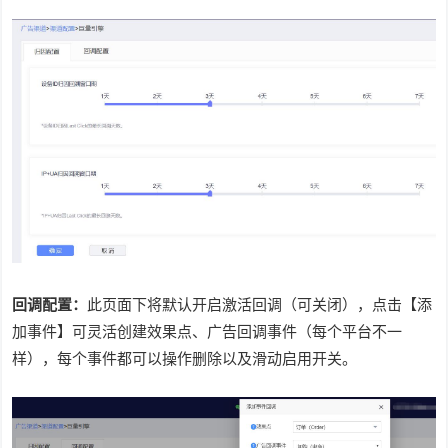
回调配置：
此页面下将默认开启激活回调（可关闭），点击【添
加事件】可灵活创建效果点、广告回调事件（每个平台不一
样），每个事件都可以操作删除以及滑动启用开关。