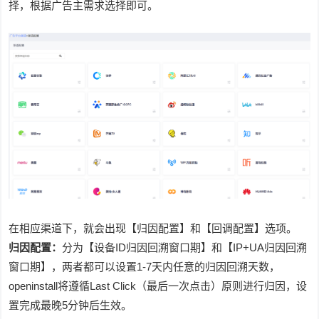
择，根据广告主需求选择即可。
在相应渠道下，就会出现【归因配置】和【回调配置】选项。
归因配置：
分为【设备ID归因回溯窗口期】和【IP+UA归因回溯
窗口期】，两者都可以设置1-7天内任意的归因回溯天数，
openinstall将遵循Last Click（最后一次点击）原则进行归因，设
置完成最晚5分钟后生效。