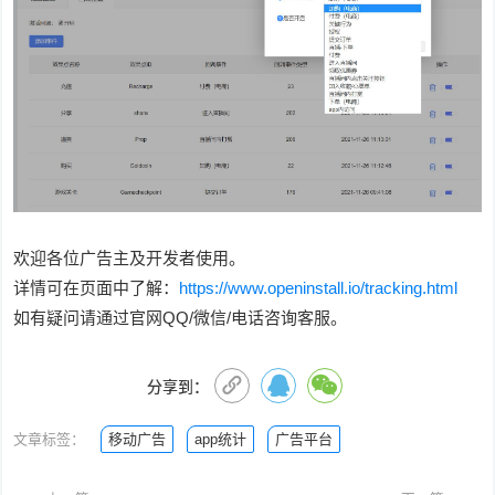
欢迎各位广告主及开发者使用。
详情可在页面中了解：
https://www.openinstall.io/tracking.html
如有疑问请通过官网QQ/微信/电话咨询客服。
分享到：
文章标签：
移动广告
app统计
广告平台