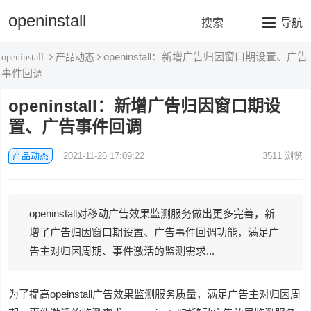
openinstall
搜索
导航
openinstall：新增广告归因窗口期设置、广告
产品动态
openinstall
事件回调
openinstall：新增广告归因窗口期设
置、广告事件回调
产品动态
2021-11-26 17:09:22
3511
浏览
openinstall对移动广告效果监测服务做出更多完善，新
增了广告归因窗口期设置、广告事件回调功能，满足广
告主对归因周期、事件激活的监测需求...
为了提高opeinstall广告效果监测服务质量，满足广告主对归因周