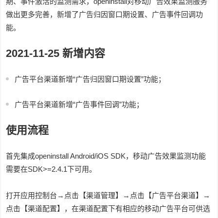
期、事件激活的监测需求，openinstall对移动广告效果监测服务
做出更多完善，新增了广告归因窗口期设置、广告事件回调功
能。
2021-11-25 新增内容
广告平台渠道新增“广告归因窗口期设置”功能；
广告平台渠道新增“广告事件回调”功能；
使用流程
首先集成openinstall Android/iOS SDK，移动广告效果监测功能
需要在SDK>=2.4.1下可用。
打开应用控制台→点击【渠道管理】→点击【广告平台渠道】→
点击【渠道配置】，在渠道配置下有相应的移动广告平台可供选