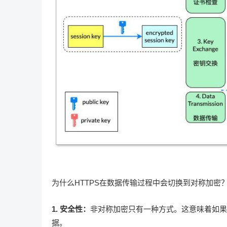
为什么HTTPS在数据传输过程中会切换到对称加密
1. 安全性：
非对称加密只有一种方式。这意味着如果
据。