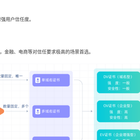
增强用户信任度。
，金融、电商等对信任要求极高的场景首选。