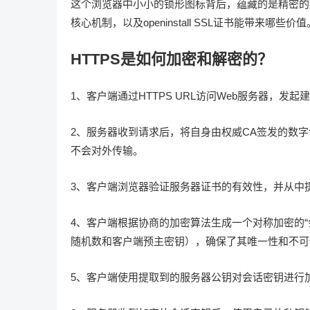
这个浏览器中小小的锁形图标背后，蕴藏的是精密的互
核心机制，以及openinstall SSL证书能带来哪些价值
HTTPS是如何加密和解密的？
1、客户端通过HTTPS URL访问Web服务器，发起
2、服务器收到请求后，将自身由权威CA签发的数
不会对外传输。
3、客户端浏览器验证服务器证书的有效性，并从中
4、客户端根据协商的加密算法生成一个对称加密的
随机数和客户端预主密钥），确保了其唯一性和不可
5、客户端使用提取到的服务器公钥对会话密钥进行