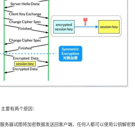
？主要有两个原因：
服务器试图将加密数据发送回客户端，任何人都可以使用公钥解密