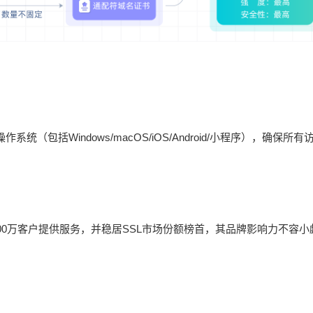
及操作系统（包括Windows/macOS/iOS/Android/小程序），确保所有
过300万客户提供服务，并稳居SSL市场份额榜首，其品牌影响力不容小