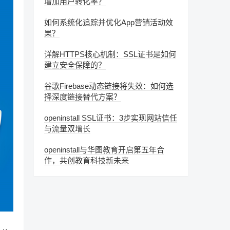
增加用户转化率？
如何系统化追踪并优化App营销活动效
果？
详解HTTPS核心机制：SSL证书是如何
建立安全保障的？
谷歌Firebase动态链接将失效：如何选
择深度链接替代方案？
openinstall SSL证书：3步实现网站信任
与流量双增长
openinstall与华图教育开启第五年合
作，共创教育科技新未来