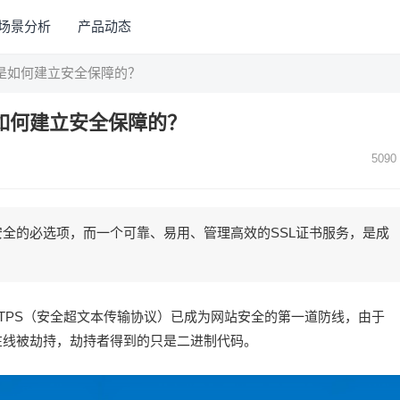
场景分析
产品动态
书是如何建立安全保障的？
是如何建立安全保障的？
5090
安全的必选项，而一个可靠、易用、管理高效的SSL证书服务，是成
TPS（安全超文本传输协议）已成为网站安全的第一道防线，由于
数据在线被劫持，劫持者得到的只是二进制代码。