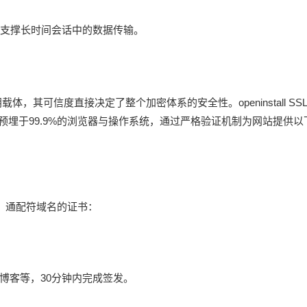
支撑长时间会话中的数据传输。
，其可信度直接决定了整个加密体系的安全性。openinstall SS
前已预埋于99.9%的浏览器与操作系统，通过严格验证机制为网站提供以
域名、通配符域名的证书：
博客等，30分钟内完成签发。