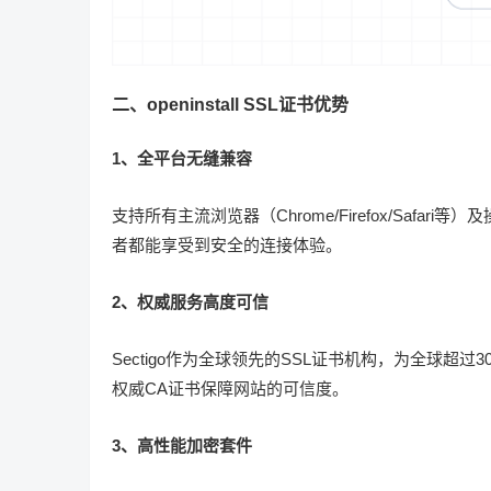
二、openinstall SSL证书优势
1、全平台无缝兼容
支持所有主流浏览器（Chrome/Firefox/Safari等）
者都能享受到安全的连接体验。
2、权威服务高度可信
Sectigo作为全球领先的SSL证书机构，为全球超
权威CA证书保障网站的可信度。
3、高性能加密套件