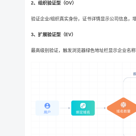
2、组织验证型（OV）
验证企业/组织真实身份，证书详情显示公司信息，
3、扩展验证型（EV）
最高级别验证，触发浏览器绿色地址栏显示企业名称