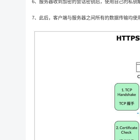
6、服务器收到加密的会话密钥后，使用自己的私钥
7、此后，客户端与服务器之间所有的数据传输均使