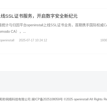
tall上线SSL证书服务，开启数字安全新纪元
统计与归因平台openinstall上线SSL证书业务，首期携手国际权威C
modo CA），...
openinstall
2025-07-17 10:24:12
1930
秒网络科技有限公司 闽ICP备2025108059号 ©2025
openinstall
All Rights R