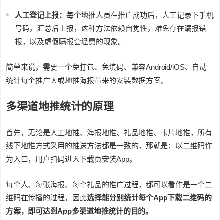
人工登记上报：
每个地推人员在推广成功后，人工记录下手机
号码，汇总后上报，这种方法依赖自觉性，难免存在漏报错
报，以及虚假瞒报套经费的现象。
简单来说，需要一个免打包、免填码、兼容Android/iOS、自动
统计每个推广人或地推海报带来的安装数据方案。
多渠道地推统计的原理
首先，无论是人工地推、海报地推、礼品地推、卡片地推，所有
线下地推方式采用的推送方法都是一致的，那就是：以二维码作
为入口，用户扫码进入下载页安装App。
每个人、每张海报、每个礼品的推广过程，都可以看作是一个二
维码在传播的过程，因此
选择能分别统计每个App下载二维码的
方案，即可达到App多渠道地推统计的目的。