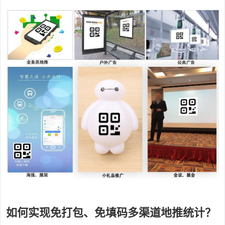
如何实现免打包、免填码多渠道地推统计？