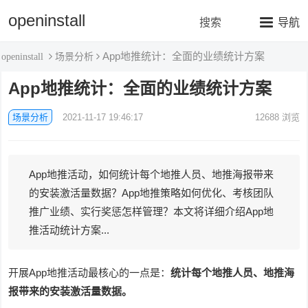
openinstall
搜索
导航
App地推统计：全面的业绩统计方案
场景分析
openinstall
App地推统计：全面的业绩统计方案
场景分析
2021-11-17 19:46:17
12688
浏览
App地推活动，如何统计每个地推人员、地推海报带来
的安装激活量数据？App地推策略如何优化、考核团队
推广业绩、实行奖惩怎样管理？本文将详细介绍App地
推活动统计方案...
开展App地推活动最核心的一点是：
统计每个地推人员、地推海
报带来的安装激活量数据。