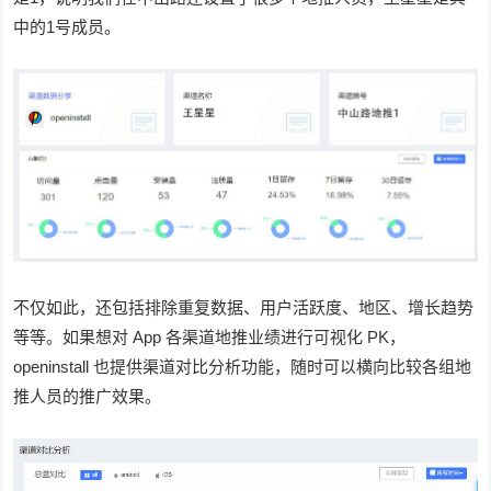
中的1号成员。
不仅如此，还包括排除重复数据、用户活跃度、地区、增长趋势
等等。如果想对 App 各渠道地推业绩进行可视化 PK，
openinstall 也提供渠道对比分析功能，随时可以横向比较各组地
推人员的推广效果。