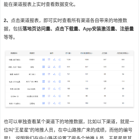
能在渠道报表上实时查看数据变化。
2、
点击渠道报表，即可实时查看所有渠道各自带来的地推数
据，包括
落地页访问量、点击下载量、App安装激活量、注册量
等等。
也可以单独查看某个渠道下的地推数据，比如以下渠道，就是一
位叫“王星星”的地推人员，在中山路推广来的成绩，而他的编号
是1，说明我们在中山路还设置了很多个地推人员，王星星是其