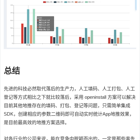
总结
先进的科技必然取代落后的生产力，人工填码、人工打包、人工
登记等方式相比之下就比较落后，采用 openinstall 方案可以解决
目前其他地推存在的填码、打包、登记等问题，只需简单集成
SDK，创建相应的参数二维码即可自动实时统计App地推效果，
是目前最高效的地推方案选择。
对各行业的公司来说，能在竞争中脱颖而出的，一定是那些率先