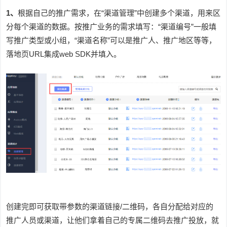
1、
根据自己的推广需求，在“渠道管理”中创建多个渠道，用来区
分每个渠道的数据。按推广业务的需求填写：“渠道编号”一般填
写推广类型或小组，“渠道名称”可以是推广人、推广地区等等，
落地页URL集成web SDK并填入。
创建完即可获取带参数的渠道链接/二维码，各自分配给对应的
推广人员或渠道，让他们拿着自己的专属二维码去推广投放，就