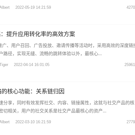
Albert
2022-05-19 14:21:59
4270
起：提升应用转化率的高效方案
p推广、用户召回、广告投放、邀请传播等活动时，采用高效的深度链
户路径，实现无缝、流畅的跳转体验以外，最核心...
Tiger
2022-04-14 16:01:05
25961
略的核心功能：关系链归因
速分享，同时有效发挥社交、内容、链接属性，这就与社交产品的核
密切相关，用户的社交关系是社交产品最核心的资产...
Albert
2022-03-10 16:21:59
2779